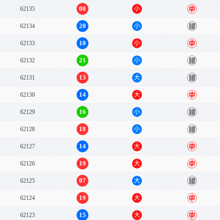
08
62135
小
中
20
62134
小
错
10
62133
小
中
21
62132
小
错
13
62131
大
错
14
62130
大
中
16
62129
小
错
18
62128
小
错
14
62127
大
中
19
62126
大
中
07
62125
大
错
19
62124
大
中
15
62123
大
中