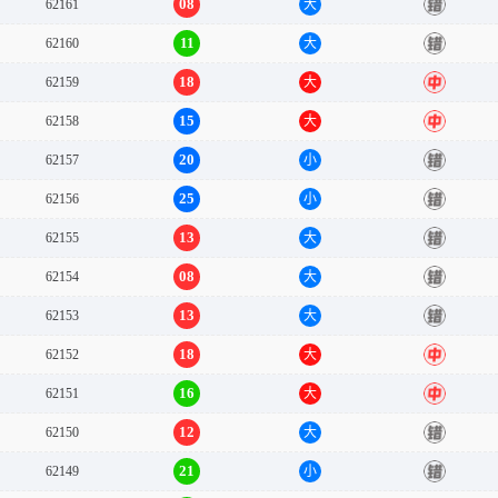
08
62161
大
错
11
62160
大
错
18
62159
大
中
15
62158
大
中
20
62157
小
错
25
62156
小
错
13
62155
大
错
08
62154
大
错
13
62153
大
错
18
62152
大
中
16
62151
大
中
12
62150
大
错
21
62149
小
错