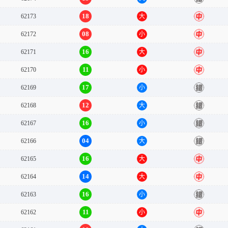
18
62173
大
中
08
62172
小
中
16
62171
大
中
11
62170
小
中
17
62169
小
错
12
62168
大
错
16
62167
小
错
04
62166
大
错
16
62165
大
中
14
62164
大
中
16
62163
小
错
11
62162
小
中