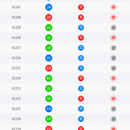
20
61241
双
中
23
61240
单
中
22
61239
单
错
11
61238
单
中
11
61237
双
错
25
61236
双
错
13
61235
双
错
05
61234
单
中
11
61233
双
错
11
61232
单
中
14
61231
单
错
16
61230
单
错
12
61229
双
中