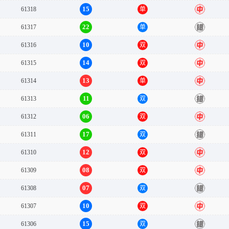
15
61318
单
中
22
61317
单
错
10
61316
双
中
14
61315
双
中
13
61314
单
中
11
61313
双
错
06
61312
双
中
17
61311
双
错
12
61310
双
中
08
61309
双
中
07
61308
双
错
10
61307
双
中
15
61306
双
错