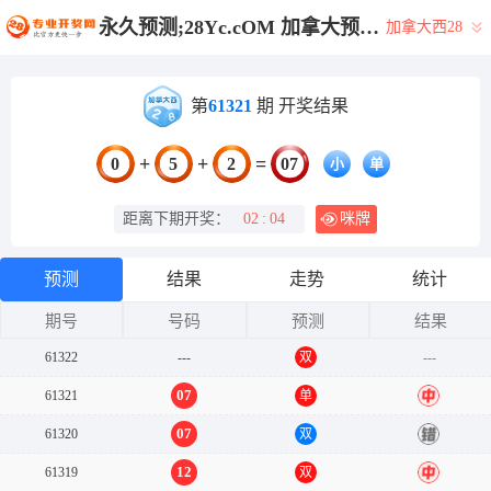
永久预测;28Yc.cOM 加拿大预测-PC预测|加拿大28在线预测网|PC最新预测咪牌|加拿大pc在线|专注研究加拿大28预测官方结果！
加拿大西28
第
61321
期 开奖结果
+
+
=
0
5
2
07
小
单
距离下期开奖：
02
:
04
咪牌
预测
结果
走势
统计
期号
号码
预测
结果
61322
---
双
---
07
61321
单
中
07
61320
双
错
12
61319
双
中