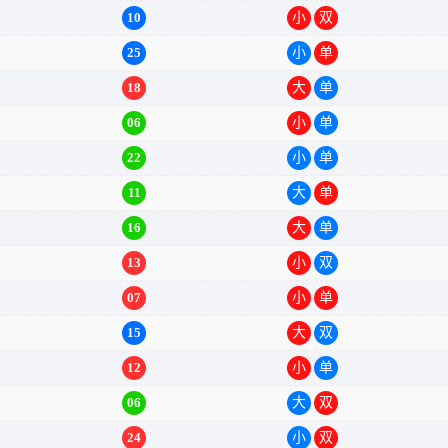
10
小
双
25
小
单
18
大
单
06
小
单
22
小
单
11
大
单
16
大
单
13
小
双
07
小
单
15
大
双
12
小
单
06
大
双
24
小
双