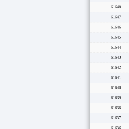
61648
61647
61646
61645
61644
61643
61642
61641
61640
61639
61638
61637
61636