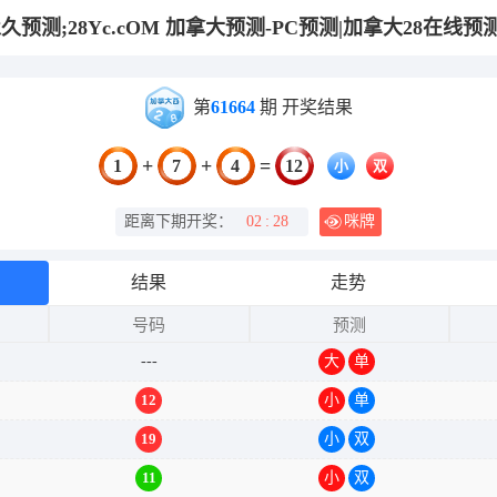
第
61664
期 开奖结果
+
+
=
1
7
4
12
小
双
距离下期开奖：
02
:
28
咪牌
结果
走势
号码
预测
---
大
单
12
小
单
19
小
双
11
小
双