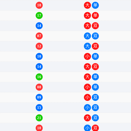
18
大
单
17
大
单
14
大
双
07
大
双
12
大
双
10
小
单
14
大
双
16
大
单
08
小
单
09
小
双
15
小
双
21
大
双
18
小
双