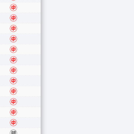
中
中
中
中
中
中
中
中
中
中
中
中
错