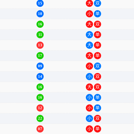
15
大
双
10
小
单
16
大
双
11
大
单
13
大
单
17
大
单
09
小
双
14
小
双
16
大
双
16
小
单
12
小
单
22
小
双
07
小
单