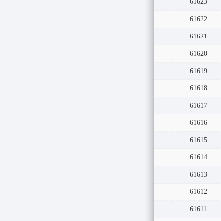
61623
61622
61621
61620
61619
61618
61617
61616
61615
61614
61613
61612
61611