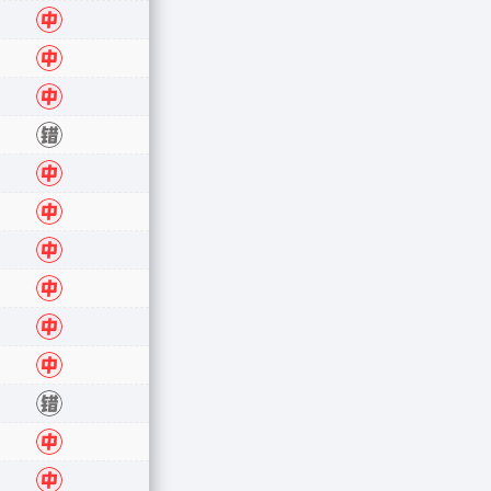
中
中
中
错
中
中
中
中
中
中
错
中
中