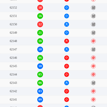
18
62152
小
错
16
62151
小
错
12
62150
大
错
21
62149
小
错
16
62148
大
中
10
62147
大
错
06
62146
小
中
10
62145
小
中
05
62144
小
中
06
62143
大
错
03
62142
小
中
09
62141
小
中