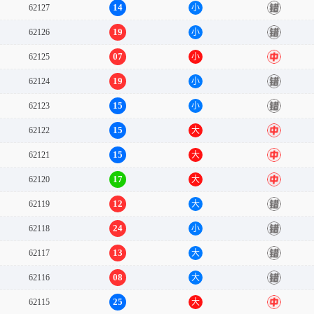
14
62127
小
错
19
62126
小
错
07
62125
小
中
19
62124
小
错
15
62123
小
错
15
62122
大
中
15
62121
大
中
17
62120
大
中
12
62119
大
错
24
62118
小
错
13
62117
大
错
08
62116
大
错
25
62115
大
中